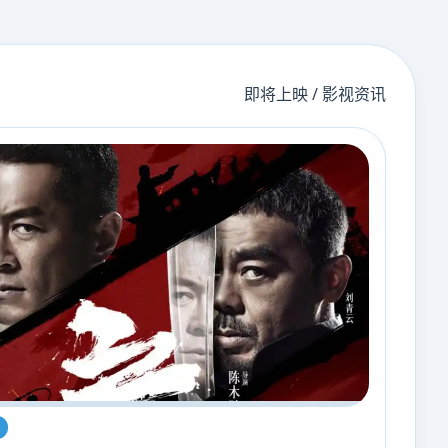
即将上映 / 影视资讯