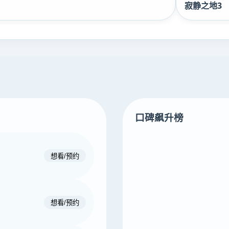
寂静之地3
口碑飙升榜
想看/预约
想看/预约