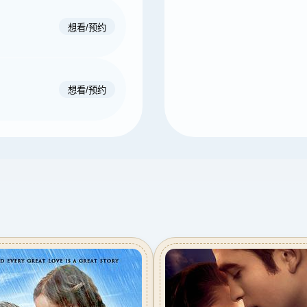
想看/预约
想看/预约