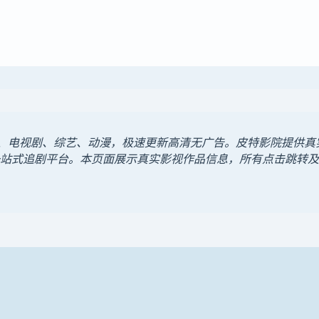
电影、电视剧、综艺、动漫，极速更新高清无广告。皮特影院提供
站式追剧平台。本页面展示真实影视作品信息，所有点击跳转及